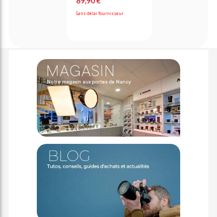
89,90 €
Sans délai fournisseur