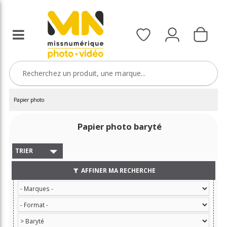
Papier photo
Papier photo baryté
TRIER
AFFINER MA RECHERCHE