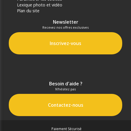
Lexique photo et vidéo
Plan du site
Newsletter
Recevez nos offres exclusives
Inscrivez-vous
Besoin d'aide ?
N'hésitez pas
Contactez-nous
Paiement Sécurisé