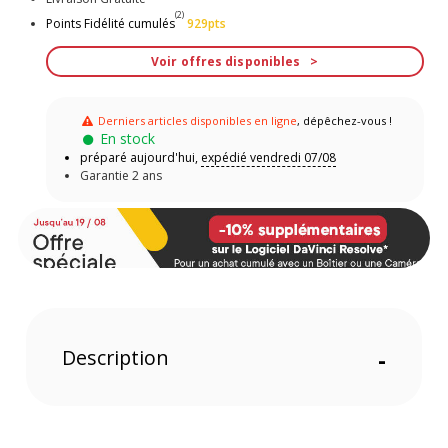
(2)
Points Fidélité cumulés
929pts
Voir offres disponibles
Derniers articles disponibles en ligne
, dépêchez-vous !
En stock
préparé aujourd'hui,
expédié vendredi 07/08
Garantie 2 ans
Description
-