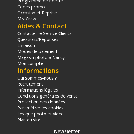
Programme de fidélité
Codes promo
Occasion et Reprise
MN Crew
Aides & Contact
Contacter le Service Clients
Questions/Réponses
Livraison
Modes de paiement
Magasin photo à Nancy
Mon compte
Informations
Qui sommes-nous ?
Recrutement
Informations légales
Conditions générales de vente
Protection des données
Paramétrer les cookies
Lexique photo et vidéo
Plan du site
Newsletter