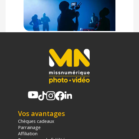
Vos avantages
Chèques cadeaux
Parrainage
Affiliation