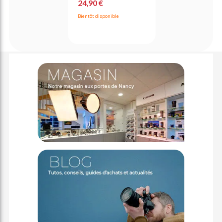
24,90 €
Bientôt disponible