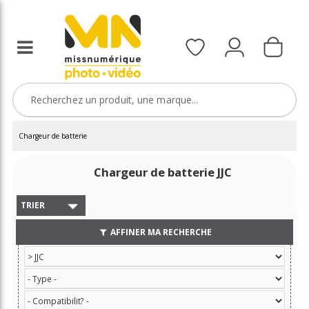
Chargeur de batterie
Chargeur de batterie JJC
TRIER
AFFINER MA RECHERCHE