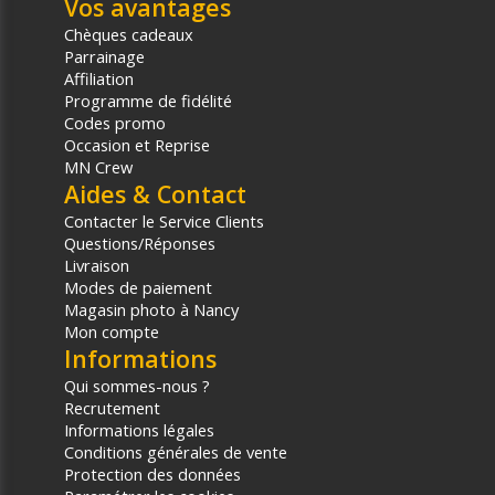
Vos avantages
Chèques cadeaux
Parrainage
Affiliation
Programme de fidélité
Codes promo
Occasion et Reprise
MN Crew
Aides & Contact
Contacter le Service Clients
Questions/Réponses
Livraison
Modes de paiement
Magasin photo à Nancy
Mon compte
Informations
Qui sommes-nous ?
Recrutement
Informations légales
Conditions générales de vente
Protection des données