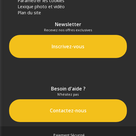
Paramétrer les cookies
Lexique photo et vidéo
Plan du site
Newsletter
Recevez nos offres exclusives
Inscrivez-vous
Besoin d'aide ?
N'hésitez pas
Contactez-nous
Paiement Sécurisé