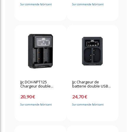
Sur commande fabricant
Sur commande fabricant
Jjc DCH-NPT125
Jjc Chargeur de
Chargeur double...
batterie double USB...
20,90 €
24,70 €
Sur commande fabricant
Sur commande fabricant