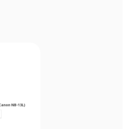
 Canon NB-13L)