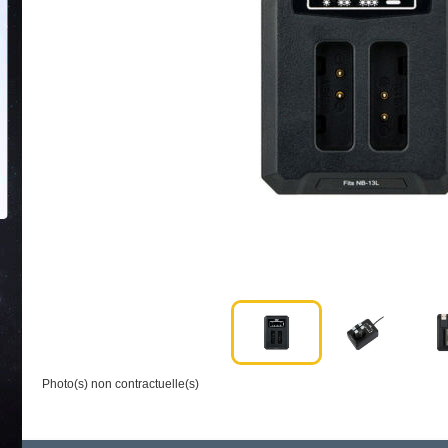
Photo(s) non contractuelle(s)