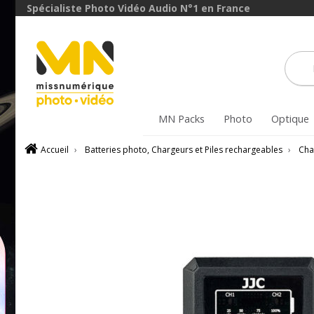
Spécialiste Photo Vidéo Audio N°1 en France
MN Packs
Photo
Optique
Accueil
›
Batteries photo, Chargeurs et Piles rechargeables
›
Cha