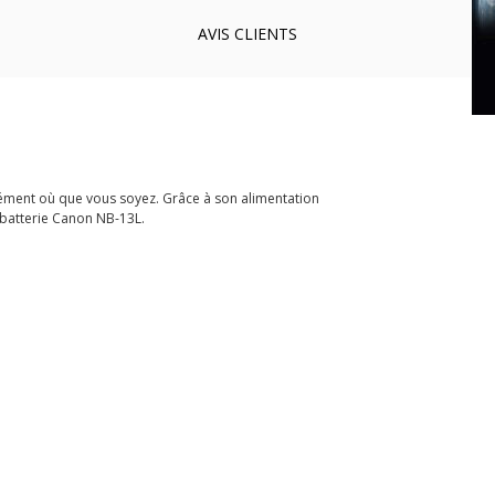
AVIS
CLIENTS
ment où que vous soyez. Grâce à son alimentation
e batterie Canon NB-13L.