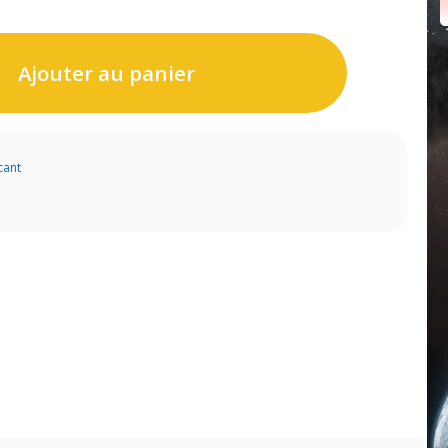
Ajouter au panier
cant