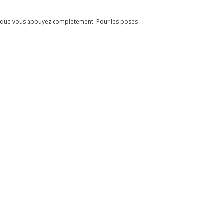
rsque vous appuyez complètement. Pour les poses