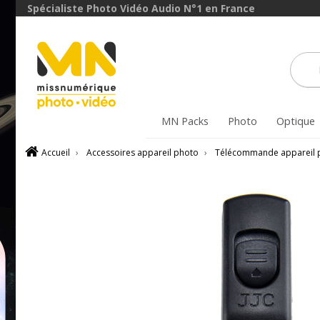
Spécialiste Photo Vidéo Audio N°1 en France
MN Packs
Photo
Optique
Accueil
›
Accessoires appareil photo
›
Télécommande appareil 