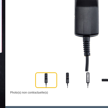
Photo(s) non contractuelle(s)