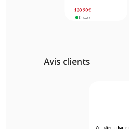
128,90 €
En stock
Avis clients
Consulter la charte 