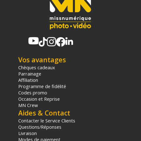
Vos avantages
Chèques cadeaux
Parrainage
Affiliation
Programme de fidélité
Codes promo
Occasion et Reprise
MN Crew
Aides & Contact
Contacter le Service Clients
Questions/Réponses
Livraison
Modes de paiement