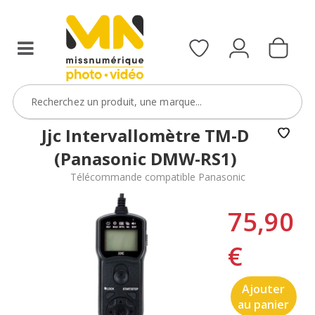
Jjc Intervallomètre TM-D
(Panasonic DMW-RS1)
Télécommande compatible Panasonic
75,90
€
Ajouter
au panier