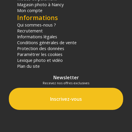
Magasin photo à Nancy
Mon compte
Informations
Qui sommes-nous ?
Recrutement
Informations légales
Conditions générales de vente
Protection des données
Paramétrer les cookies
Lexique photo et vidéo
Plan du site
Newsletter
Recevez nos offres exclusives
Inscrivez-vous