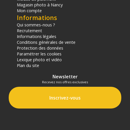
Magasin photo à Nancy
Mon compte
Informations
Qui sommes-nous ?
Recrutement
Informations légales
Conditions générales de vente
Protection des données
Paramétrer les cookies
Lexique photo et vidéo
Plan du site
Newsletter
Recevez nos offres exclusives
Inscrivez-vous