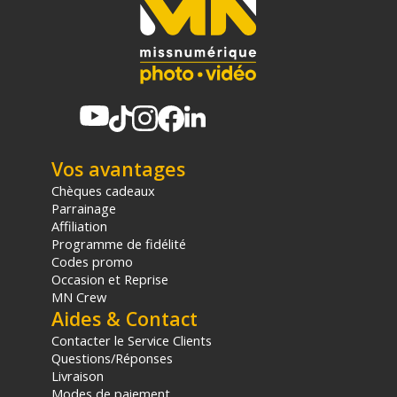
Vos avantages
Chèques cadeaux
Parrainage
Affiliation
Programme de fidélité
Codes promo
Occasion et Reprise
MN Crew
Aides & Contact
Contacter le Service Clients
Questions/Réponses
Livraison
Modes de paiement