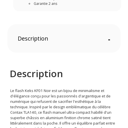
Garantie 2 ans
Description
-
Description
Le flash Keks KF01 Noir est un bijou de minimalisme et
d'élégance conçu pour les passionnés d'argentique et de
numérique qui refusent de sacrifier l'esthétique à la
technique. Inspiré par le design emblématique du célèbre
Contax TLA140, ce flash manuel ultra-compact habillé d'un
superbe châssis en aluminium finition chrome satiné tient
littéralement dans la poche. Il offre un équilibre parfait entre