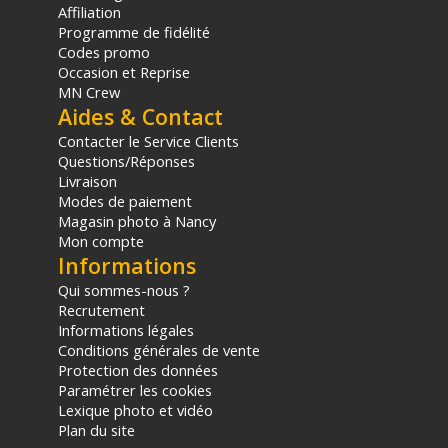
Affiliation
Programme de fidélité
Codes promo
Occasion et Reprise
MN Crew
Aides & Contact
Contacter le Service Clients
Questions/Réponses
Livraison
Modes de paiement
Magasin photo à Nancy
Mon compte
Informations
Qui sommes-nous ?
Recrutement
Informations légales
Conditions générales de vente
Protection des données
Paramétrer les cookies
Lexique photo et vidéo
Plan du site