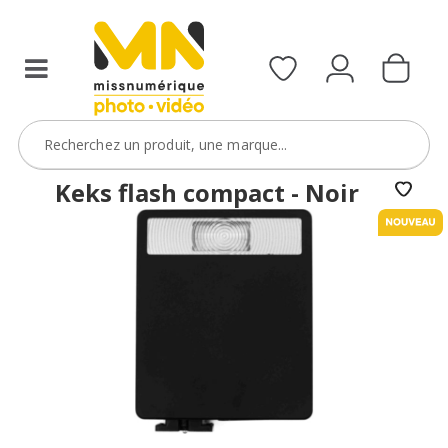
Keks flash compact - Noir