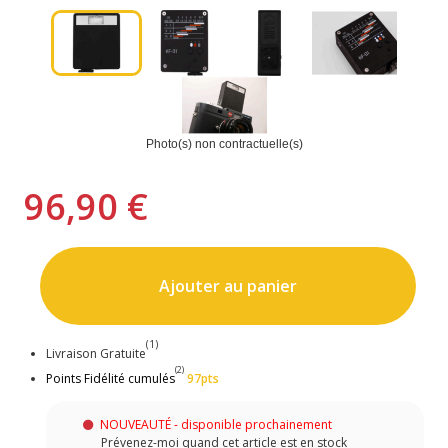
Photo(s) non contractuelle(s)
96,90 €
Ajouter au panier
(1)
Livraison Gratuite
(2)
Points Fidélité cumulés
97pts
NOUVEAUTÉ - disponible prochainement
Prévenez-moi quand cet article est en stock