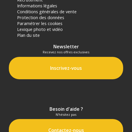
Informations légales
Conditions générales de vente
Protection des données
Paramétrer les cookies
Lexique photo et vidéo
Plan du site
Newsletter
Recevez nos offres exclusives
Inscrivez-vous
Besoin d'aide ?
N'hésitez pas
Contactez-nous