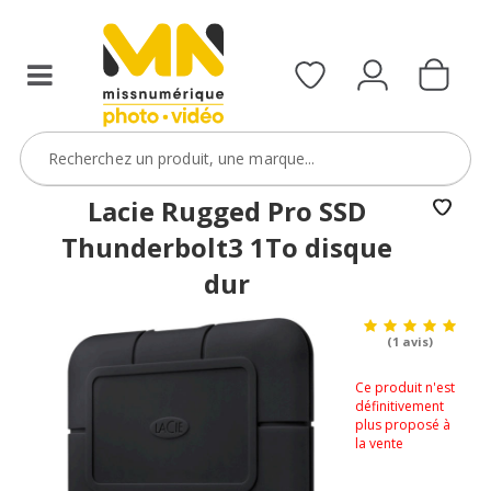
Lacie Rugged Pro SSD
Thunderbolt3 1To disque
dur
(1 avis)
Ce produit n'est
définitivement
plus proposé à
la vente