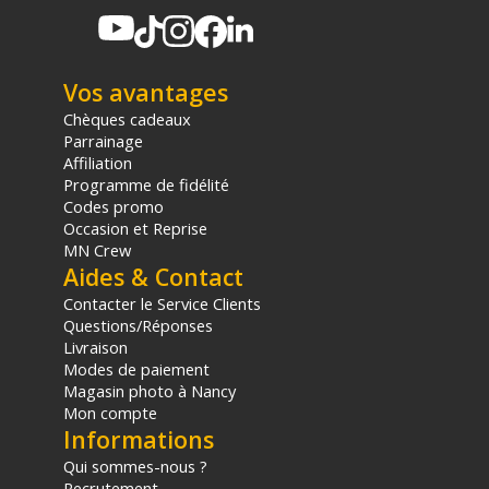
Vos avantages
Chèques cadeaux
Parrainage
Affiliation
Programme de fidélité
Codes promo
Occasion et Reprise
MN Crew
Aides & Contact
Contacter le Service Clients
Questions/Réponses
Livraison
Modes de paiement
Magasin photo à Nancy
Mon compte
Informations
Qui sommes-nous ?
Recrutement