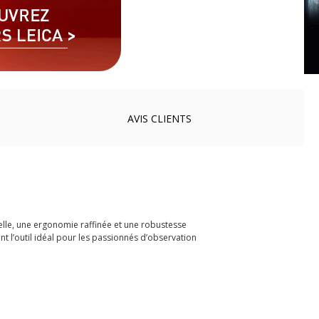
AVIS
CLIENTS
elle, une ergonomie raffinée et une robustesse
t l’outil idéal pour les passionnés d’observation