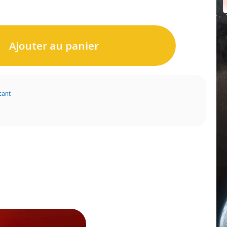
Ajouter au panier
cant