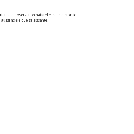
rience d’observation naturelle, sans distorsion ni
aussi fidèle que saisissante.