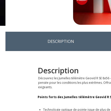
DESCRIPTION
Description
Découvrez les Jumelles télémètre Geovid R SE 8x56 -
pensée pour les conditions les plus extrêmes. Offra
exigeants.
Points forts des Jumelles télémètre Geovid R SE
Technologie optique de pointe issue de plus de 