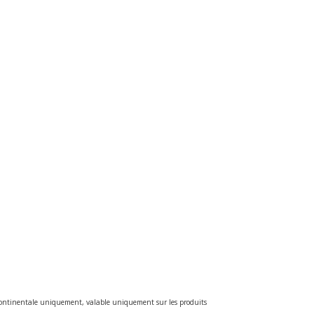
e continentale uniquement, valable uniquement sur les produits