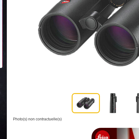
Photo(s) non contractuelle(s)