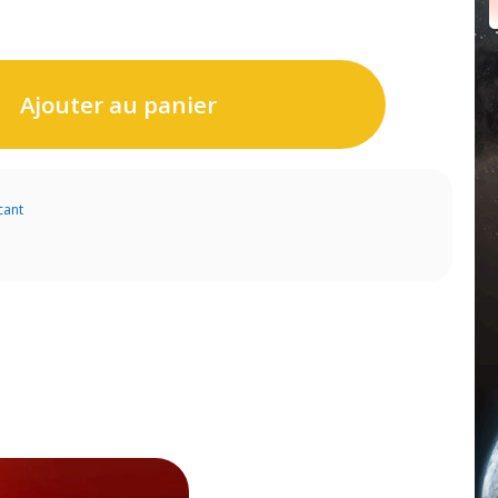
Ajouter au panier
cant