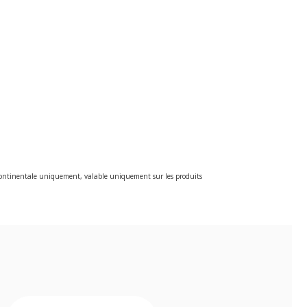
e continentale uniquement, valable uniquement sur les produits