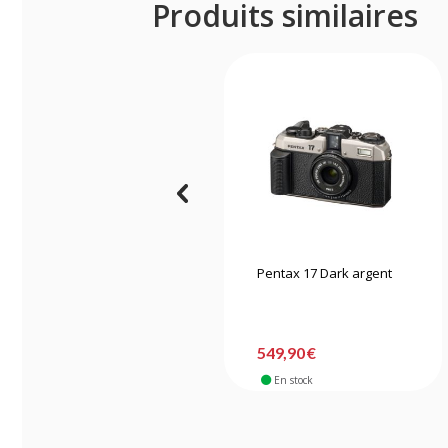
Produits similaires
Pentax 17 Dark argent
549,90 €
En stock