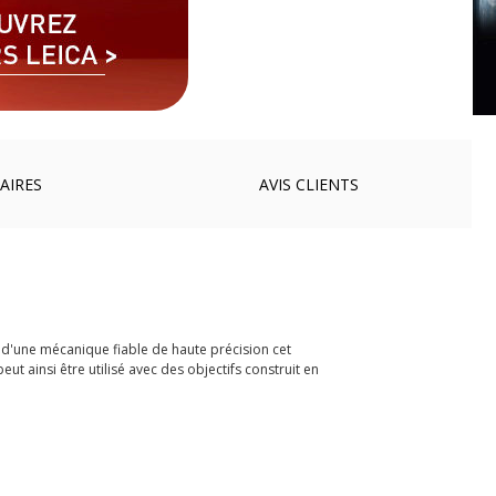
AIRES
AVIS
CLIENTS
t d'une mécanique fiable de haute précision cet
eut ainsi être utilisé avec des objectifs construit en