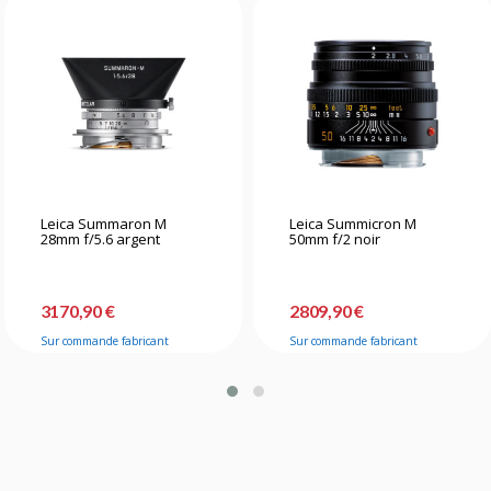
Leica Summaron M
Leica Summicron M
28mm f/5.6 argent
50mm f/2 noir
3170,90 €
2809,90 €
Sur commande fabricant
Sur commande fabricant