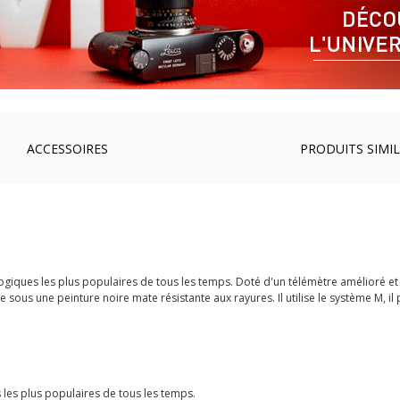
ACCESSOIRES
PRODUITS SIMIL
alogiques les plus populaires de tous les temps. Doté d'un télémètre amélioré e
 sous une peinture noire mate résistante aux rayures. Il utilise le système M, il p
 les plus populaires de tous les temps.