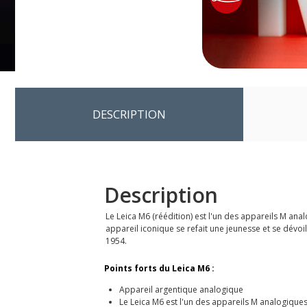
DESCRIPTION
Description
Le Leica M6 (réédition) est l'un des appareils M an
appareil iconique se refait une jeunesse et se dévoile
1954.
Points forts du Leica M6 :
Appareil argentique analogique
Le Leica M6 est l'un des appareils M analogiques