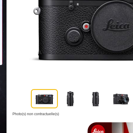
Photo(s) non contractuelle(s)