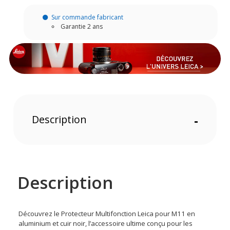
Sur commande fabricant
Garantie 2 ans
Description
-
Description
Découvrez le Protecteur Multifonction Leica pour M11 en
aluminium et cuir noir, l’accessoire ultime conçu pour les