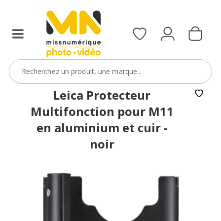
Leica Protecteur
Multifonction pour M11
en aluminium et cuir -
noir