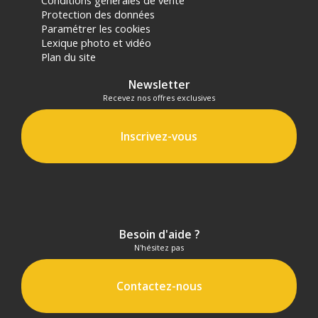
Conditions générales de vente
Protection des données
Paramétrer les cookies
Lexique photo et vidéo
Plan du site
Newsletter
Recevez nos offres exclusives
Inscrivez-vous
Besoin d'aide ?
N'hésitez pas
Contactez-nous