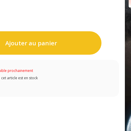
Ajouter au panier
ible prochainement
et article est en stock