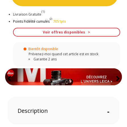
(1)
Livraison Gratuite
(2)
Points Fidélité cumulés
7051pts
Voir offres disponibles
Bientôt disponible
Prévenez-moi quand cet article est en stock
Garantie 2 ans
Description
-