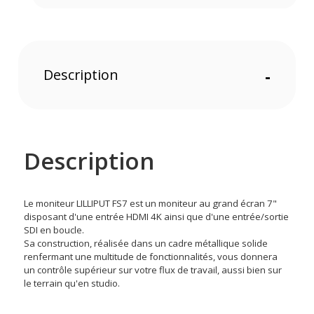
Description
-
Description
Le moniteur LILLIPUT FS7 est un moniteur au grand écran 7"
disposant d'une entrée HDMI 4K ainsi que d'une entrée/sortie
SDI en boucle.
Sa construction, réalisée dans un cadre métallique solide
renfermant une multitude de fonctionnalités, vous donnera
un contrôle supérieur sur votre flux de travail, aussi bien sur
le terrain qu'en studio.