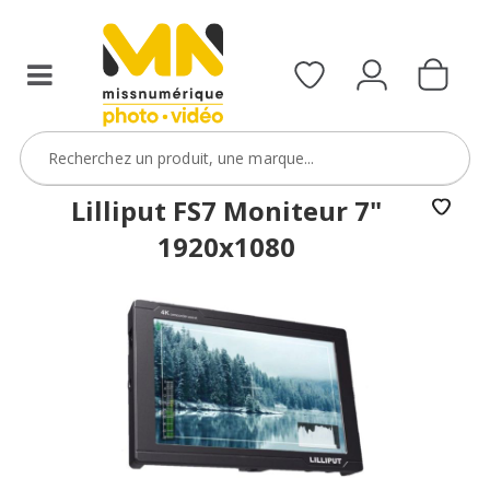
Lilliput FS7 Moniteur 7"
1920x1080