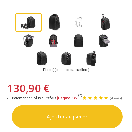
Photo(s) non contractuelle(s)
130,90 €
(2)
Paiement en plusieurs fois
jusqu'a 84x
(4 avis)
Ajouter au panier