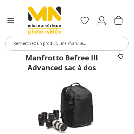
Manfrotto Befree III
Advanced sac à dos