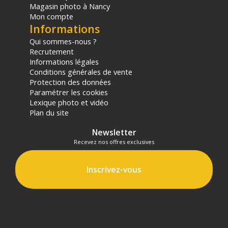
Magasin photo à Nancy
Mon compte
Informations
Qui sommes-nous ?
Recrutement
Informations légales
Conditions générales de vente
Protection des données
Paramétrer les cookies
Lexique photo et vidéo
Plan du site
Newsletter
Recevez nos offres exclusives
Inscrivez-vous