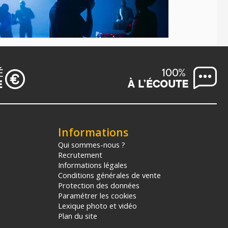
Informations
Qui sommes-nous ?
Recrutement
Informations légales
Conditions générales de vente
Protection des données
Paramétrer les cookies
Lexique photo et vidéo
Plan du site