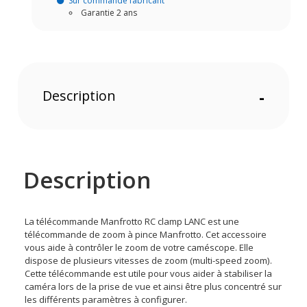
Sur commande fabricant
Garantie 2 ans
Description
-
Description
La télécommande Manfrotto RC clamp LANC est une
télécommande de zoom à pince Manfrotto. Cet accessoire
vous aide à contrôler le zoom de votre caméscope. Elle
dispose de plusieurs vitesses de zoom (multi-speed zoom).
Cette télécommande est utile pour vous aider à stabiliser la
caméra lors de la prise de vue et ainsi être plus concentré sur
les différents paramètres à configurer.