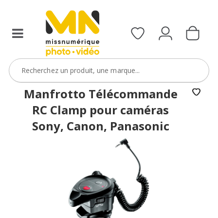
Manfrotto Télécommande
RC Clamp pour caméras
Sony, Canon, Panasonic