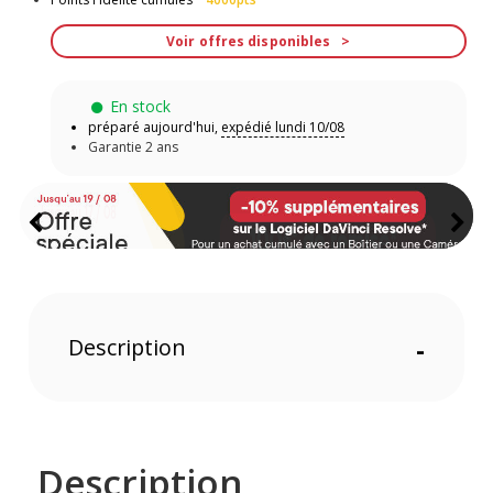
Voir offres disponibles
En stock
préparé aujourd'hui,
expédié lundi 10/08
Garantie 2 ans
Description
-
Description