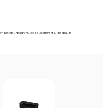
e continentale uniquement, valable uniquement sur les produits