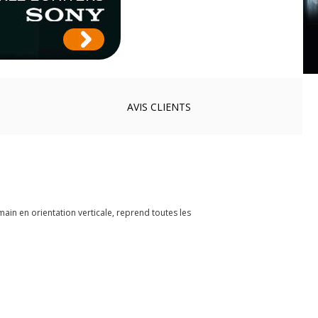
AVIS
CLIENTS
 main en orientation verticale, reprend toutes les