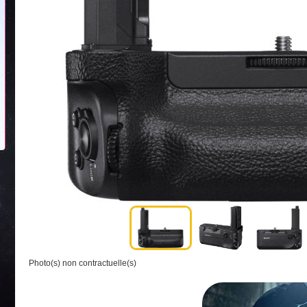
Photo(s) non contractuelle(s)