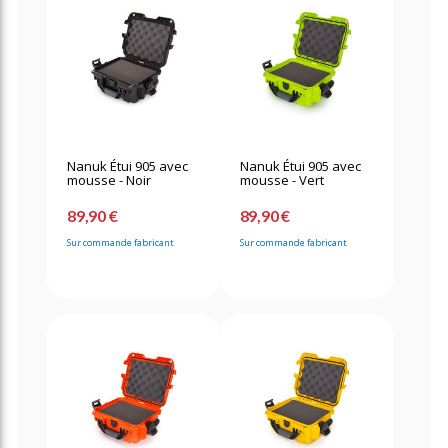
Nanuk Étui 905 avec
Nanuk Étui 905 avec
mousse - Noir
mousse - Vert
89,90 €
89,90 €
Sur commande fabricant
Sur commande fabricant