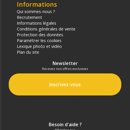
Informations
Qui sommes-nous ?
Recrutement
Informations légales
Conditions générales de vente
Protection des données
Paramétrer les cookies
Lexique photo et vidéo
Plan du site
Newsletter
Recevez nos offres exclusives
Inscrivez-vous
Besoin d'aide ?
N'hésitez pas