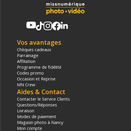
Vos avantages
Chèques cadeaux
Parrainage
Affiliation
Programme de fidélité
Codes promo
Occasion et Reprise
MN Crew
Aides & Contact
Contacter le Service Clients
Questions/Réponses
Livraison
Modes de paiement
Magasin photo à Nancy
Mon compte