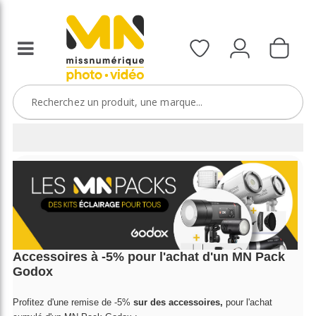
Accessoires à -5% pour l'achat d'un MN Pack
Godox
P
rofitez d'une remise de -5%
sur des accessoires,
pour l'achat