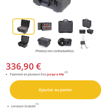
Photo(s) non contractuelle(s)
336,90 €
(2)
Paiement en plusieurs fois
jusqu'a 84x
Ajouter au panier
(1)
Livraison Gratuite