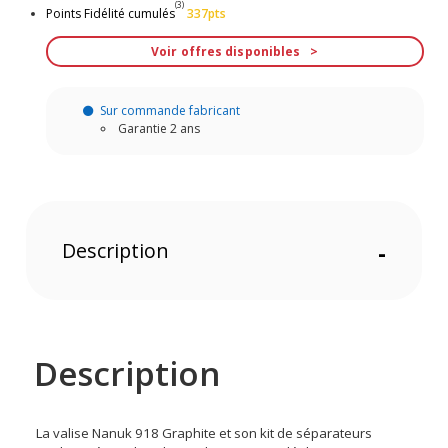
(3)
Points Fidélité cumulés
337pts
Voir offres disponibles
Sur commande fabricant
Garantie 2 ans
Description
-
Description
La valise Nanuk 918 Graphite et son kit de séparateurs