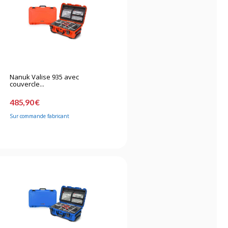
Nanuk Valise 935 avec
couvercle...
485,90 €
Sur commande fabricant