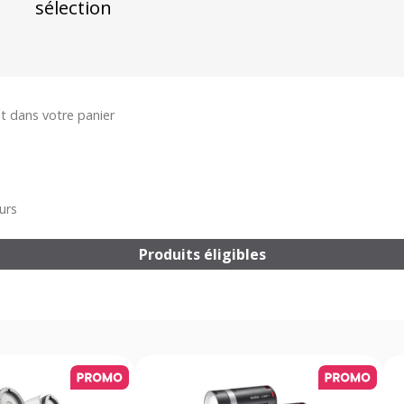
sélection
t dans votre panier
urs
Produits éligibles