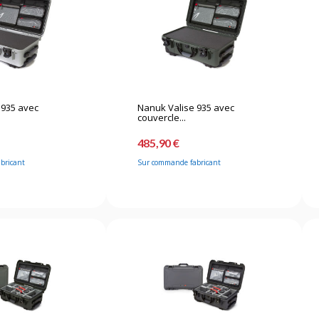
 935 avec
Nanuk Valise 935 avec
couvercle...
485,90 €
bricant
Sur commande fabricant