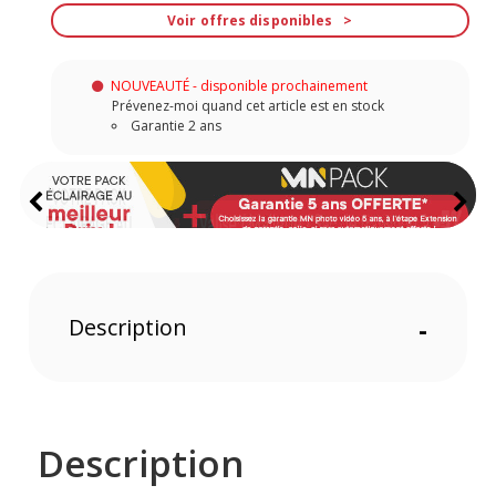
Voir offres disponibles
NOUVEAUTÉ - disponible prochainement
Prévenez-moi quand cet article est en stock
Garantie 2 ans
Description
-
Description