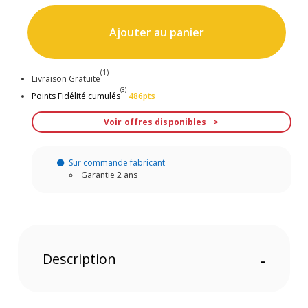
Ajouter au panier
(1)
Livraison Gratuite
(3)
Points Fidélité cumulés
486pts
Voir offres disponibles
Sur commande fabricant
Garantie 2 ans
Description
-