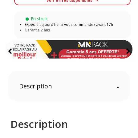
Voir offres disponibles
En stock
Expédié aujourd'hui si vous commandez avant 17h
Garantie 2 ans
Description
-
Description