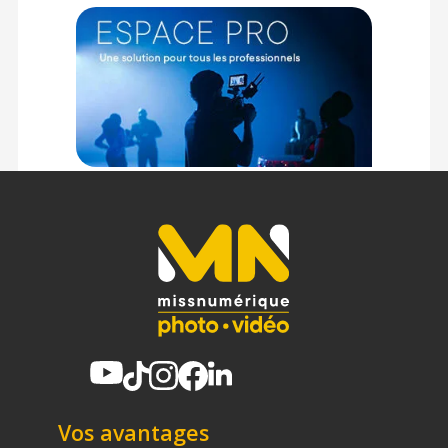
Vos avantages