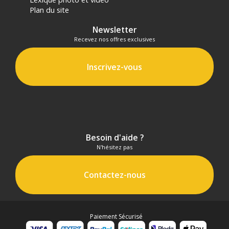
Plan du site
Newsletter
Recevez nos offres exclusives
Inscrivez-vous
Besoin d'aide ?
N'hésitez pas
Contactez-nous
Paiement Sécurisé