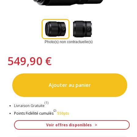
Photo(s) non contractuelle(s)
549,90 €
Ajouter au panier
(1)
Livraison Gratuite
(2)
Points Fidélité cumulés
550pts
Voir offres disponibles