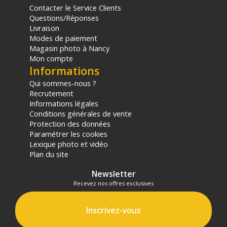
Contacter le Service Clients
Questions/Réponses
Livraison
Modes de paiement
Magasin photo à Nancy
Mon compte
Informations
Qui sommes-nous ?
Recrutement
Informations légales
Conditions générales de vente
Protection des données
Paramétrer les cookies
Lexique photo et vidéo
Plan du site
Newsletter
Recevez nos offres exclusives
Inscrivez-vous