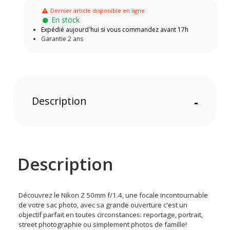
Dernier article disponible en ligne
En stock
Expédié aujourd'hui si vous commandez avant 17h
Garantie 2 ans
Description
-
Description
Découvrez le Nikon Z 50mm f/1.4, une focale incontournable
de votre sac photo, avec sa grande ouverture c'est un
objectif parfait en toutes circonstances: reportage, portrait,
street photographie ou simplement photos de famille!