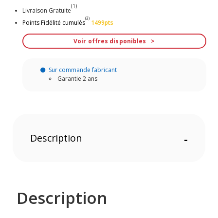
(1)
Livraison Gratuite
(3)
Points Fidélité cumulés
1499pts
Voir offres disponibles
Sur commande fabricant
Garantie 2 ans
Description
-
Description