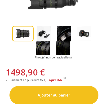
Photo(s) non contractuelle(s)
1498,90 €
(2)
Paiement en plusieurs fois
jusqu'a 84x
Ajouter au panier