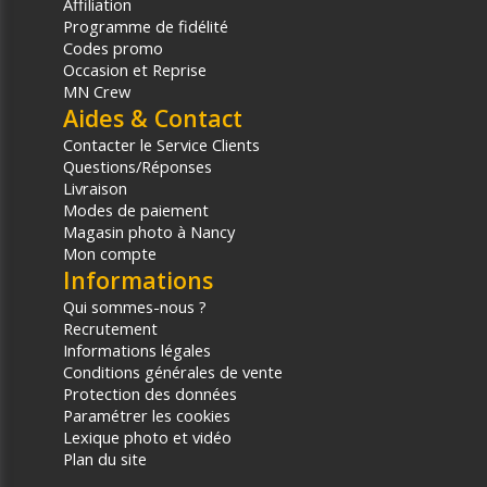
Affiliation
Programme de fidélité
Codes promo
Occasion et Reprise
MN Crew
Aides & Contact
Contacter le Service Clients
Questions/Réponses
Livraison
Modes de paiement
Magasin photo à Nancy
Mon compte
Informations
Qui sommes-nous ?
Recrutement
Informations légales
Conditions générales de vente
Protection des données
Paramétrer les cookies
Lexique photo et vidéo
Plan du site