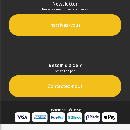
Newsletter
Recevez nos offres exclusives
Inscrivez-vous
Besoin d'aide ?
N'hésitez pas
Contactez-nous
Paiement Sécurisé