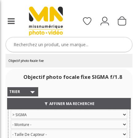
Objectif photo focale fixe
Objectif photo focale fixe SIGMA f/1.8
TRIER
AFFINER MA RECHERCHE