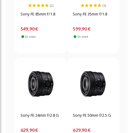
(2)
(5)
Sony FE 85mm F/1.8
Sony FE 35mm f/1.8
549,90 €
599,90 €
En stock
En stock
Sony FE 24mm f/2.8 G
Sony FE 50mm f/2.5 G
629,90 €
629,90 €