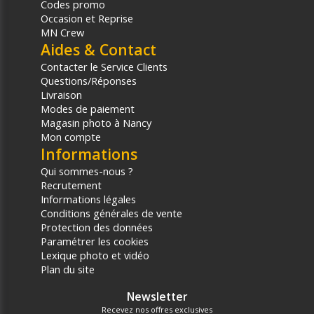
Codes promo
Occasion et Reprise
MN Crew
Aides & Contact
Contacter le Service Clients
Questions/Réponses
Livraison
Modes de paiement
Magasin photo à Nancy
Mon compte
Informations
Qui sommes-nous ?
Recrutement
Informations légales
Conditions générales de vente
Protection des données
Paramétrer les cookies
Lexique photo et vidéo
Plan du site
Newsletter
Recevez nos offres exclusives