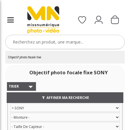
Objectif photo focale fixe
Objectif photo focale fixe SONY
TRIER
AFFINER MA RECHERCHE