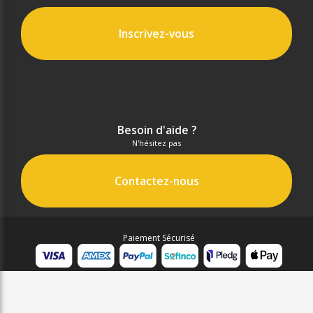
Inscrivez-vous
Besoin d'aide ?
N'hésitez pas
Contactez-nous
Paiement Sécurisé