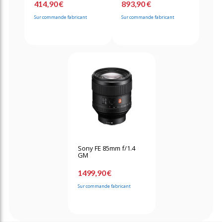
414,90 €
893,90 €
Sur commande fabricant
Sur commande fabricant
Sony FE 85mm f/1.4
GM
1499,90 €
Sur commande fabricant