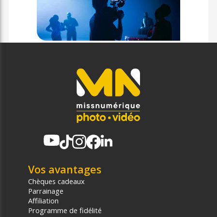
Vos avantages
Chèques cadeaux
Parrainage
Affiliation
Programme de fidélité