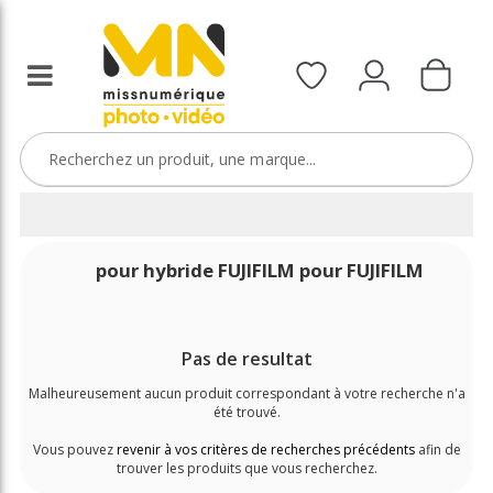
pour hybride FUJIFILM pour FUJIFILM
Pas de resultat
Malheureusement aucun produit correspondant à votre recherche n'a
été trouvé.
Vous pouvez
revenir à vos critères de recherches précédents
afin de
trouver les produits que vous recherchez.