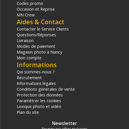
Codes promo
Occasion et Reprise
MN Crew
Aides & Contact
Contacter le Service Clients
Questions/Réponses
Livraison
Modes de paiement
Magasin photo à Nancy
Mon compte
Informations
Qui sommes-nous ?
Recrutement
Informations légales
Conditions générales de vente
Protection des données
Paramétrer les cookies
Lexique photo et vidéo
Plan du site
Newsletter
Recevez nos offres exclusives