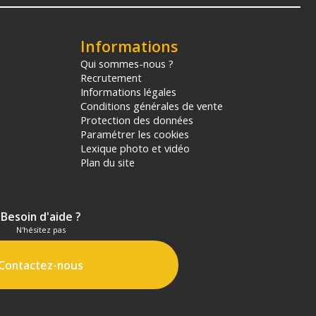
Informations
Qui sommes-nous ?
Recrutement
Informations légales
Conditions générales de vente
Protection des données
Paramétrer les cookies
Lexique photo et vidéo
Plan du site
Besoin d'aide ?
N'hésitez pas
Contactez-nous