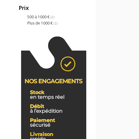
Prix
500 à 1000 €
(2)
Plus de 1000 €
(2)