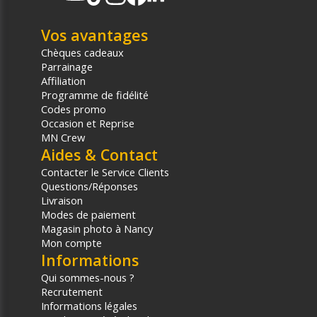
Vos avantages
Chèques cadeaux
Parrainage
Affiliation
Programme de fidélité
Codes promo
Occasion et Reprise
MN Crew
Aides & Contact
Contacter le Service Clients
Questions/Réponses
Livraison
Modes de paiement
Magasin photo à Nancy
Mon compte
Informations
Qui sommes-nous ?
Recrutement
Informations légales