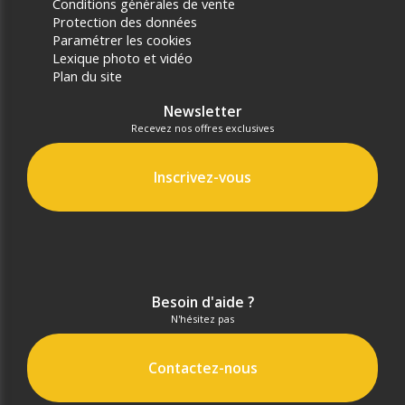
Conditions générales de vente
Protection des données
Paramétrer les cookies
Lexique photo et vidéo
Plan du site
Newsletter
Recevez nos offres exclusives
Inscrivez-vous
Besoin d'aide ?
N'hésitez pas
Contactez-nous