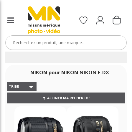
NIKON pour NIKON NIKON F-DX
TRIER
AFFINER MA RECHERCHE