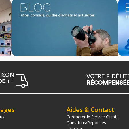
tages
Aides & Contact
aux
Contacter le Service Clients
Questions/Réponses
Livraison