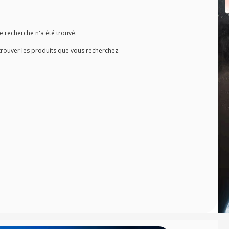
recherche n'a été trouvé.
trouver les produits que vous recherchez.