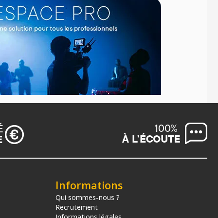
Informations
Qui sommes-nous ?
Recrutement
Informations légales