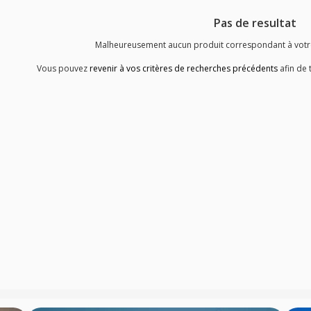
Pas de resultat
Malheureusement aucun produit correspondant à votre 
Vous pouvez
revenir à vos critères de recherches précédents
afin de 