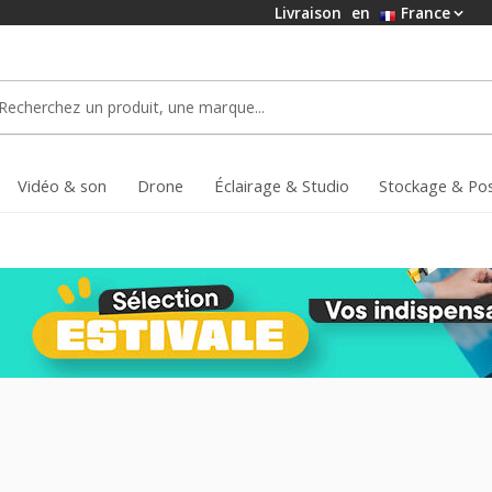
Livraison
en
France
Vidéo & son
Drone
Éclairage & Studio
Stockage & Po