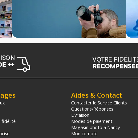
tages
Aides & Contact
aux
Contacter le Service Clients
Questions/Réponses
Livraison
fidélité
Modes de paiement
Magasin photo à Nancy
prise
Mon compte