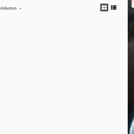
 réduction