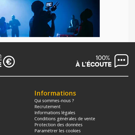
Informations
Qui sommes-nous ?
Recrutement
Informations légales
Conditions générales de vente
Protection des données
Paramétrer les cookies