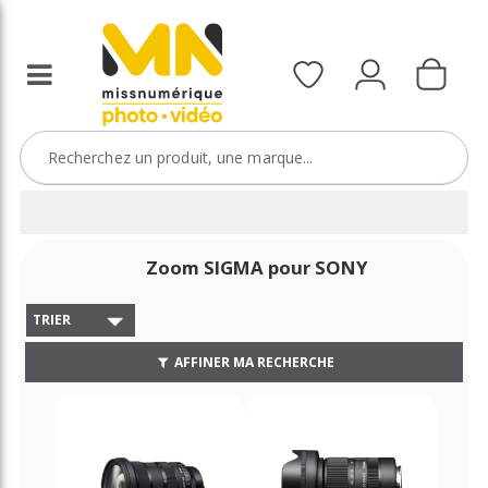
Zoom SIGMA pour SONY
TRIER
AFFINER MA RECHERCHE