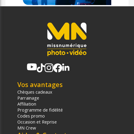
Vos avantages
Chèques cadeaux
Parrainage
Affiliation
Programme de fidélité
Codes promo
Occasion et Reprise
MN Crew