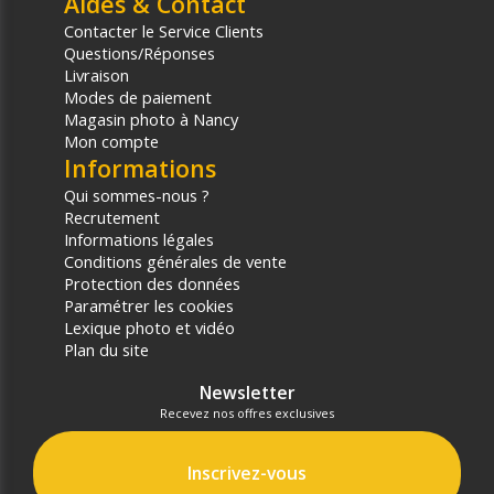
Aides & Contact
Contacter le Service Clients
Questions/Réponses
Livraison
Modes de paiement
Magasin photo à Nancy
Mon compte
Informations
Qui sommes-nous ?
Recrutement
Informations légales
Conditions générales de vente
Protection des données
Paramétrer les cookies
Lexique photo et vidéo
Plan du site
Newsletter
Recevez nos offres exclusives
Inscrivez-vous