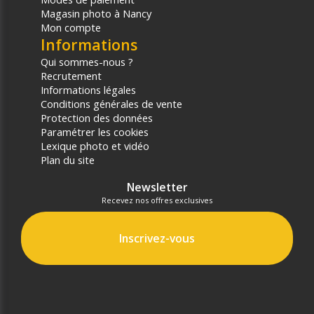
Magasin photo à Nancy
Mon compte
Informations
Qui sommes-nous ?
Recrutement
Informations légales
Conditions générales de vente
Protection des données
Paramétrer les cookies
Lexique photo et vidéo
Plan du site
Newsletter
Recevez nos offres exclusives
Inscrivez-vous