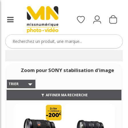
Zoom pour SONY stabilisation d'image
TRIER
AFFINER MA RECHERCHE