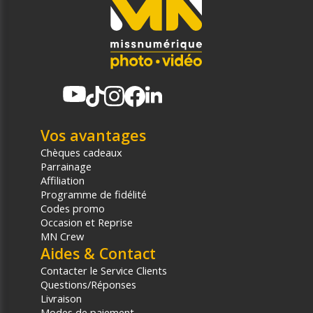
Vos avantages
Chèques cadeaux
Parrainage
Affiliation
Programme de fidélité
Codes promo
Occasion et Reprise
MN Crew
Aides & Contact
Contacter le Service Clients
Questions/Réponses
Livraison
Modes de paiement