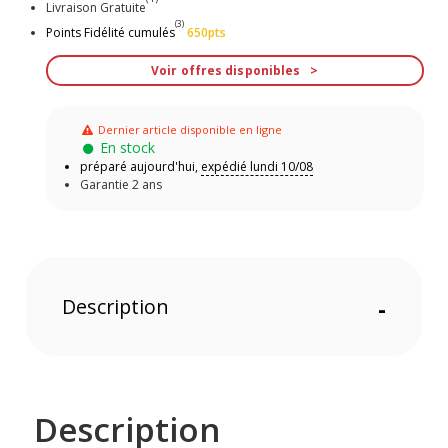
Livraison Gratuite
(3)
Points Fidélité cumulés
650pts
Voir offres disponibles
Dernier article disponible en ligne
En stock
préparé aujourd'hui,
expédié lundi 10/08
Garantie 2 ans
Description
-
Description