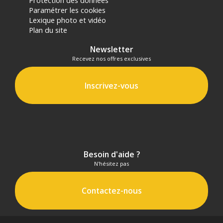
Paramétrer les cookies
Lexique photo et vidéo
Plan du site
Newsletter
Recevez nos offres exclusives
Inscrivez-vous
Besoin d'aide ?
N'hésitez pas
Contactez-nous