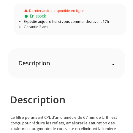
Dernier article disponible en ligne
En stock
Expédié aujourd'hui si vous commandez avant 17h
Garantie 2 ans
Description
-
Description
Le filtre polarisant CPL d’un diamètre de 67 mm de Urth, est
conçu pour réduire les reflets, améliorer la saturation des
couleurs et augmenter le contraste en éliminant la lumière