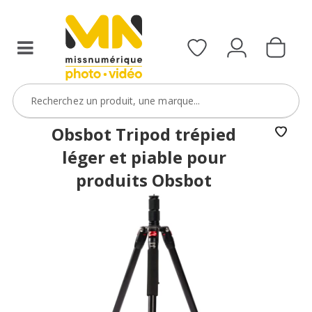
Obsbot Tripod trépied
léger et piable pour
produits Obsbot