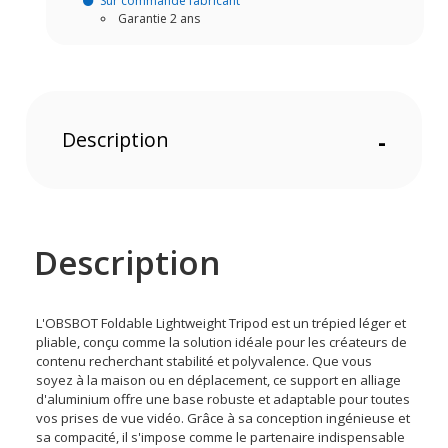
Sur commande fabricant
Garantie 2 ans
Description
-
Description
L'OBSBOT Foldable Lightweight Tripod est un trépied léger et
pliable, conçu comme la solution idéale pour les créateurs de
contenu recherchant stabilité et polyvalence. Que vous
soyez à la maison ou en déplacement, ce support en alliage
d'aluminium offre une base robuste et adaptable pour toutes
vos prises de vue vidéo. Grâce à sa conception ingénieuse et
sa compacité, il s'impose comme le partenaire indispensable