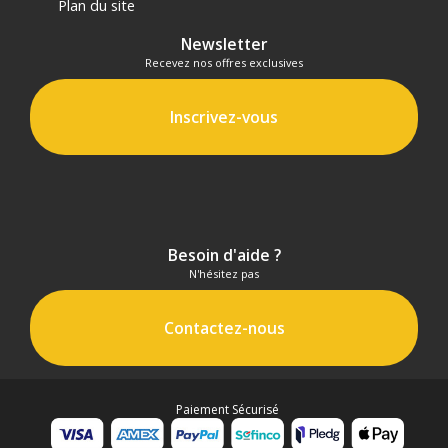
Plan du site
Newsletter
Recevez nos offres exclusives
Inscrivez-vous
Besoin d'aide ?
N'hésitez pas
Contactez-nous
Paiement Sécurisé