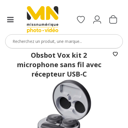
Obsbot Vox kit 2
microphone sans fil avec
récepteur USB-C