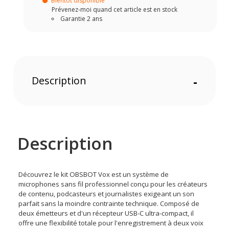
Bientôt disponible
Prévenez-moi quand cet article est en stock
Garantie 2 ans
Description
-
Description
Découvrez le kit OBSBOT Vox est un système de
microphones sans fil professionnel conçu pour les créateurs
de contenu, podcasteurs et journalistes exigeant un son
parfait sans la moindre contrainte technique. Composé de
deux émetteurs et d'un récepteur USB-C ultra-compact, il
offre une flexibilité totale pour l'enregistrement à deux voix