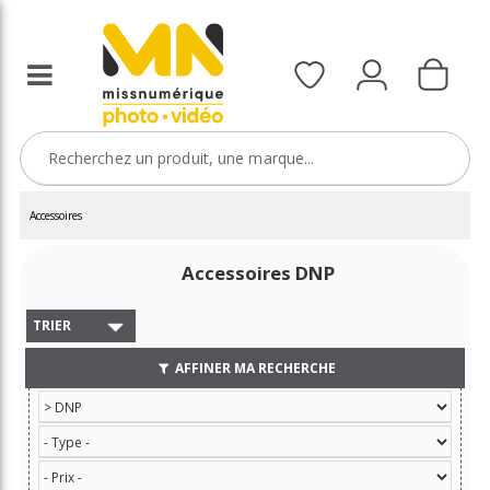
Accessoires
Accessoires DNP
TRIER
AFFINER MA RECHERCHE