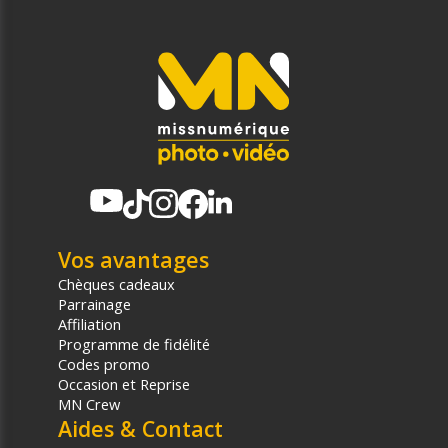
Vos avantages
Chèques cadeaux
Parrainage
Affiliation
Programme de fidélité
Codes promo
Occasion et Reprise
MN Crew
Aides & Contact