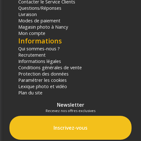
Contacter le Service Clients
Questions/Réponses
Livraison
Modes de paiement
Magasin photo à Nancy
Mon compte
Informations
Qui sommes-nous ?
Recrutement
Informations légales
Conditions générales de vente
Protection des données
Paramétrer les cookies
Lexique photo et vidéo
Plan du site
Newsletter
Recevez nos offres exclusives
Inscrivez-vous