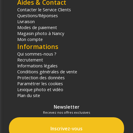
Aides & Contact
Contacter le Service Clients
Questions/Réponses
Livraison
Modes de paiement
Magasin photo à Nancy
Mon compte
Informations
Qui sommes-nous ?
Recrutement
Informations légales
Conditions générales de vente
Protection des données
Paramétrer les cookies
Lexique photo et vidéo
Plan du site
Newsletter
Recevez nos offres exclusives
Inscrivez-vous