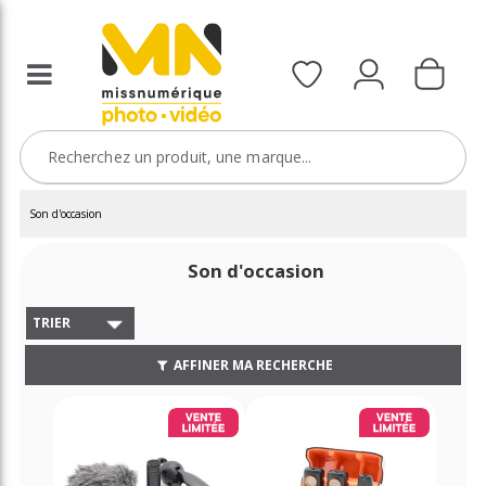
Son d'occasion
Son d'occasion
TRIER
AFFINER MA RECHERCHE