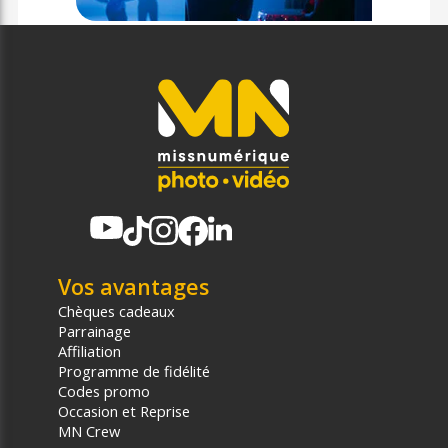
Vos avantages
Chèques cadeaux
Parrainage
Affiliation
Programme de fidélité
Codes promo
Occasion et Reprise
MN Crew