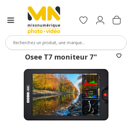
Osee T7 moniteur 7"