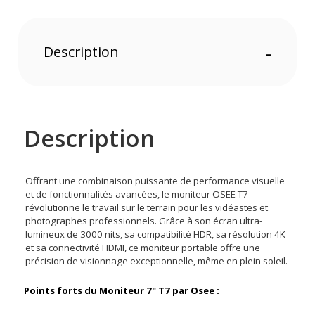
Description
-
Description
Offrant une combinaison puissante de performance visuelle
et de fonctionnalités avancées, le moniteur OSEE T7
révolutionne le travail sur le terrain pour les vidéastes et
photographes professionnels. Grâce à son écran ultra-
lumineux de 3000 nits, sa compatibilité HDR, sa résolution 4K
et sa connectivité HDMI, ce moniteur portable offre une
précision de visionnage exceptionnelle, même en plein soleil.
Points forts du Moniteur 7" T7 par Osee :