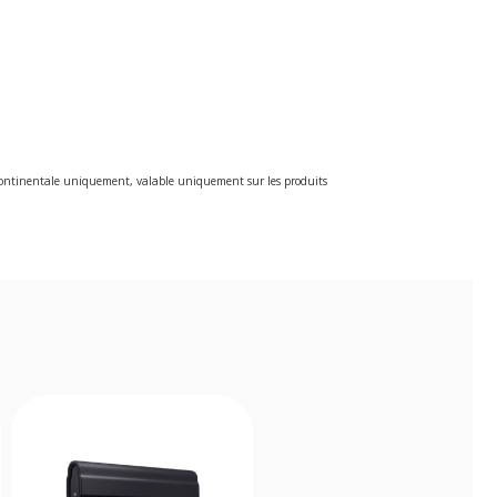
e continentale uniquement, valable uniquement sur les produits