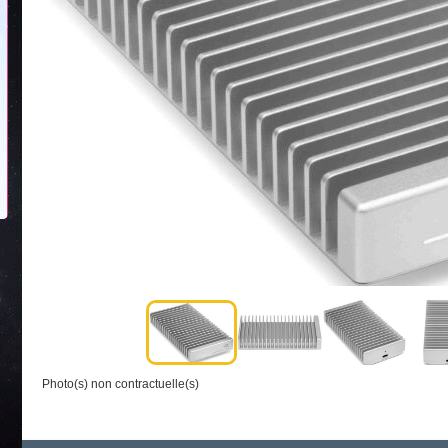
Photo(s) non contractuelle(s)