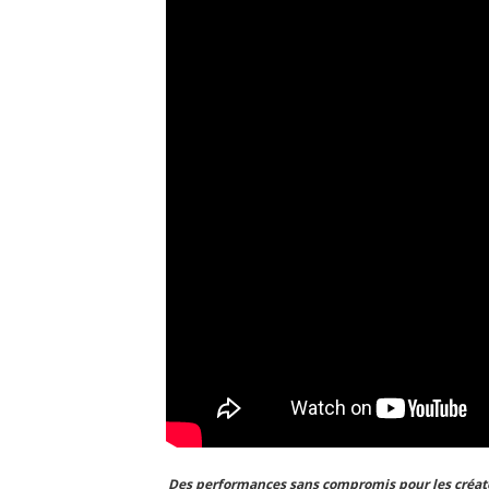
Des performances sans compromis pour les créat