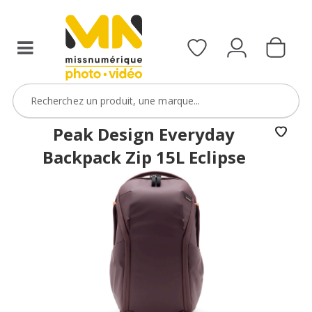
Peak Design Everyday
Backpack Zip 15L Eclipse