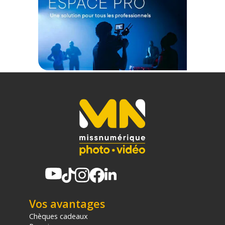
panier.
Vos avantages
Chèques cadeaux