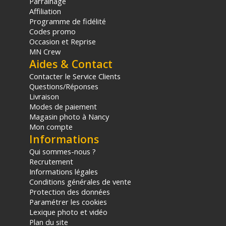
Parrainage
Affiliation
Programme de fidélité
Codes promo
Occasion et Reprise
MN Crew
Aides & Contact
Contacter le Service Clients
Questions/Réponses
Livraison
Modes de paiement
Magasin photo à Nancy
Mon compte
Informations
Qui sommes-nous ?
Recrutement
Informations légales
Conditions générales de vente
Protection des données
Paramétrer les cookies
Lexique photo et vidéo
Plan du site