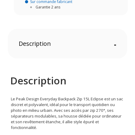
Sur commande fabricant
Garantie 2 ans
Description
-
Description
Le Peak Design Everyday Backpack Zip 15L Eclipse est un sac
discret et polyvalent, idéal pour le transport quotidien ou
photo en milieu urbain. Avec ses accès par zip 270°, ses
séparateurs modulables, sa housse dédiée pour ordinateur
et son revêtement étanche, il allie style épuré et
fonctionnalité.