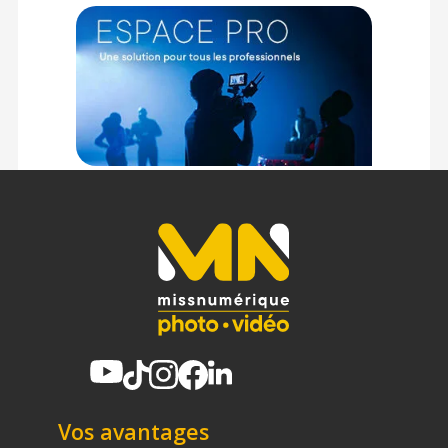
Vos avantages