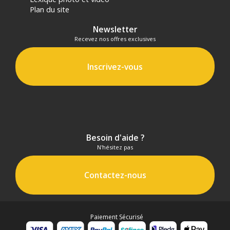
Plan du site
Newsletter
Recevez nos offres exclusives
Inscrivez-vous
Besoin d'aide ?
N'hésitez pas
Contactez-nous
Paiement Sécurisé