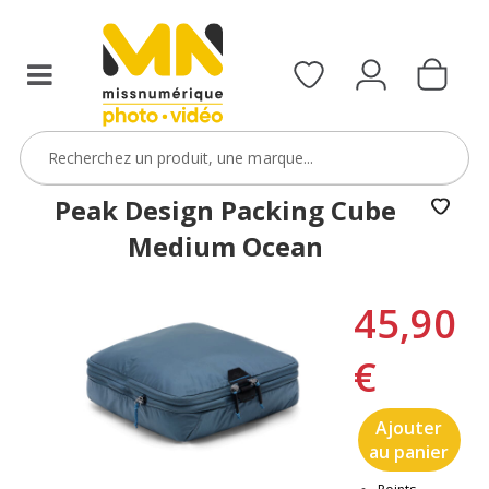
Peak Design Packing Cube
Medium Ocean
45,90
€
Ajouter
au panier