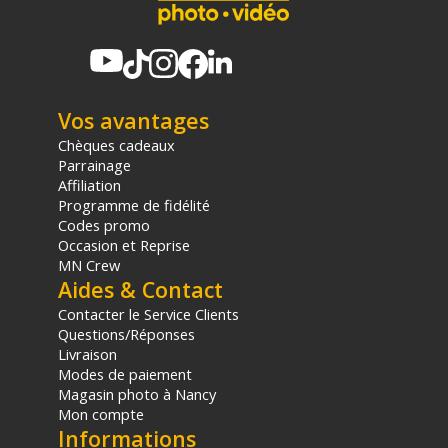
Vos avantages
Chèques cadeaux
Parrainage
Affiliation
Programme de fidélité
Codes promo
Occasion et Reprise
MN Crew
Aides & Contact
Contacter le Service Clients
Questions/Réponses
Livraison
Modes de paiement
Magasin photo à Nancy
Mon compte
Informations