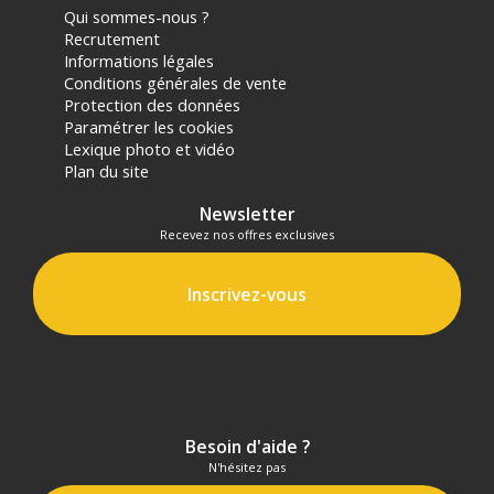
Qui sommes-nous ?
Recrutement
Informations légales
Conditions générales de vente
Protection des données
Paramétrer les cookies
Lexique photo et vidéo
Plan du site
Newsletter
Recevez nos offres exclusives
Inscrivez-vous
Besoin d'aide ?
N'hésitez pas